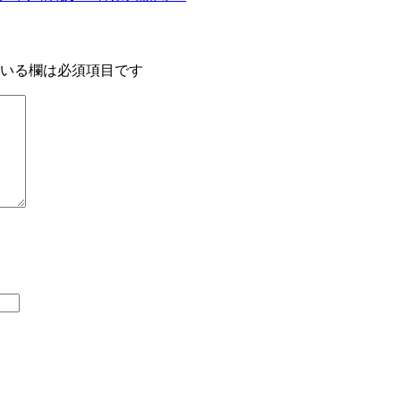
いる欄は必須項目です