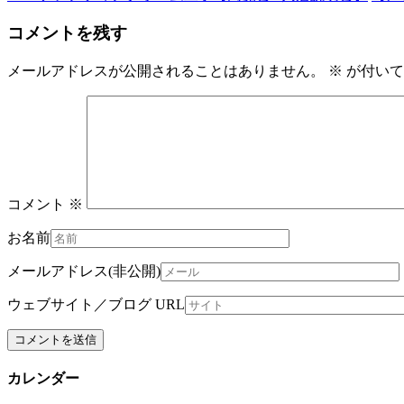
コメントを残す
メールアドレスが公開されることはありません。
※
が付いて
コメント
※
お名前
メールアドレス(非公開)
ウェブサイト／ブログ URL
カレンダー