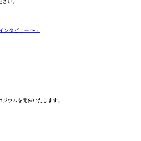
ださい。
インタビュー 〜」
ポジウムを開催いたします。