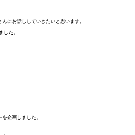
さんにお話ししていきたいと思います。
きました。
ーを企画しました。