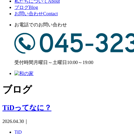
私たちについて
About
ブログ
Blog
お問い合わせ
Contact
お電話でのお問い合わせ
受付時間
月曜日～土曜日10:00～19:00
ブログ
TiDってなに？
2026.04.30
｜
TiD