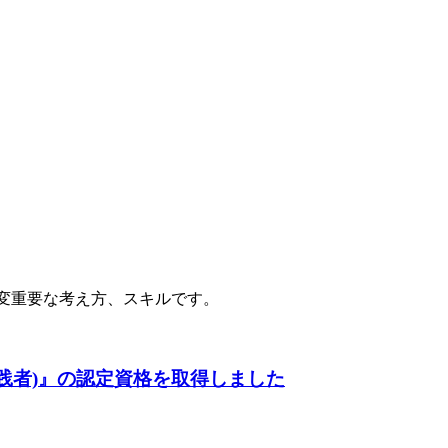
大変重要な考え方、スキルです。
ドデザイン実践者)』の認定資格を取得しました