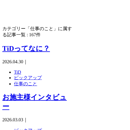
カテゴリー
「仕事のこと」に属す
る記事一覧 : 167件
TiDってなに？
2026.04.30
｜
TiD
ピックアップ
仕事のこと
お施主様インタビュ
ー
2026.03.03
｜