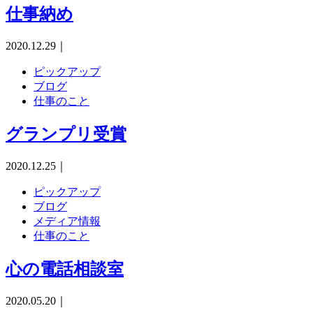
仕事納め
2020.12.29
｜
ピックアップ
ブログ
仕事のこと
グランプリ受賞
2020.12.25
｜
ピックアップ
ブログ
メディア情報
仕事のこと
心の電話相談室
2020.05.20
｜