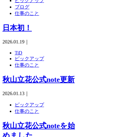
ピックアップ
ブログ
仕事のこと
日本初！
2026.01.19
｜
TiD
ピックアップ
仕事のこと
秋山立花公式note更新
2026.01.13
｜
ピックアップ
仕事のこと
秋山立花公式noteを始
めました