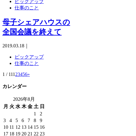
ピックアップ
仕事のこと
母子シェアハウスの
全国会議を終えて
2019.03.18
｜
ピックアップ
仕事のこと
1 / 11
1
2
3
4
5
6
»
カレンダー
2026年8月
月
火
水
木
金
土
日
1
2
3
4
5
6
7
8
9
10
11
12
13
14
15
16
17
18
19
20
21
22
23