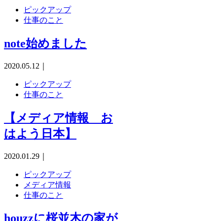
ピックアップ
仕事のこと
note始めました
2020.05.12
｜
ピックアップ
仕事のこと
【メディア情報 お
はよう日本】
2020.01.29
｜
ピックアップ
メディア情報
仕事のこと
houzzに桜並木の家が