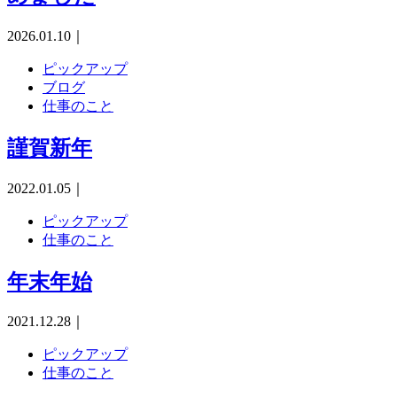
2026.01.10
｜
ピックアップ
ブログ
仕事のこと
謹賀新年
2022.01.05
｜
ピックアップ
仕事のこと
年末年始
2021.12.28
｜
ピックアップ
仕事のこと