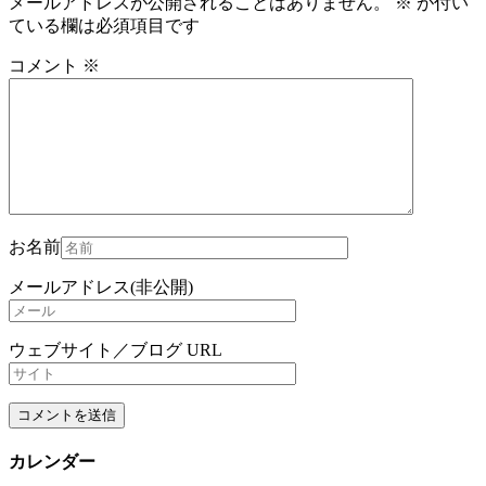
メールアドレスが公開されることはありません。
※
が付い
ている欄は必須項目です
コメント
※
お名前
メールアドレス(非公開)
ウェブサイト／ブログ URL
カレンダー