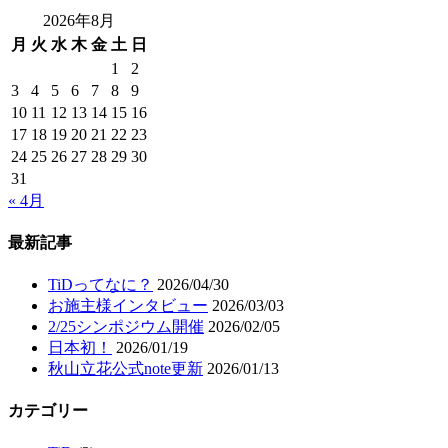
2026年8月
月
火
水
木
金
土
日
1
2
3
4
5
6
7
8
9
10
11
12
13
14
15
16
17
18
19
20
21
22
23
24
25
26
27
28
29
30
31
« 4月
最新記事
TiDってなに？
2026/04/30
お施主様インタビュー
2026/03/03
2/25シンポジウム開催
2026/02/05
日本初！
2026/01/19
秋山立花公式note更新
2026/01/13
カテゴリー