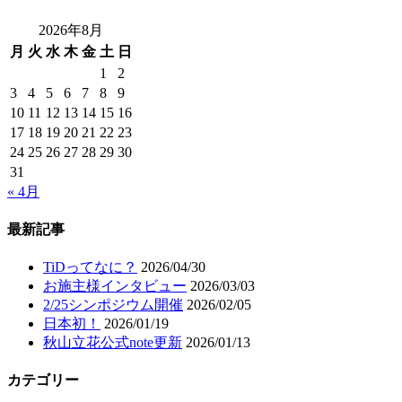
2026年8月
月
火
水
木
金
土
日
1
2
3
4
5
6
7
8
9
10
11
12
13
14
15
16
17
18
19
20
21
22
23
24
25
26
27
28
29
30
31
« 4月
最新記事
TiDってなに？
2026/04/30
お施主様インタビュー
2026/03/03
2/25シンポジウム開催
2026/02/05
日本初！
2026/01/19
秋山立花公式note更新
2026/01/13
カテゴリー