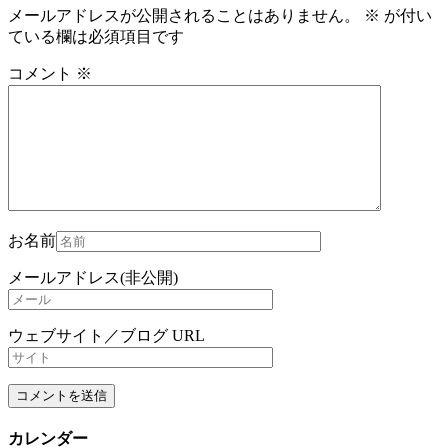
メールアドレスが公開されることはありません。
※
が付い
ている欄は必須項目です
コメント
※
お名前
メールアドレス(非公開)
ウェブサイト／ブログ URL
カレンダー