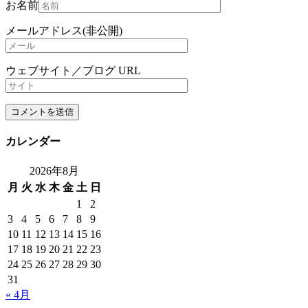
お名前
メールアドレス(非公開)
ウェブサイト／ブログ URL
カレンダー
2026年8月
月
火
水
木
金
土
日
1
2
3
4
5
6
7
8
9
10
11
12
13
14
15
16
17
18
19
20
21
22
23
24
25
26
27
28
29
30
31
« 4月