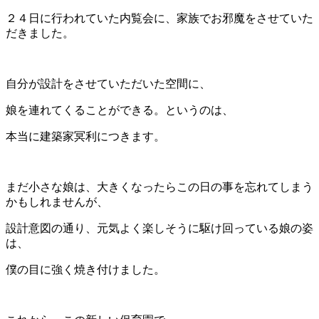
２４日に行われていた内覧会に、家族でお邪魔をさせていた
だきました。
自分が設計をさせていただいた空間に、
娘を連れてくることができる。というのは、
本当に建築家冥利につきます。
まだ小さな娘は、大きくなったらこの日の事を忘れてしまう
かもしれませんが、
設計意図の通り、元気よく楽しそうに駆け回っている娘の姿
は、
僕の目に強く焼き付けました。