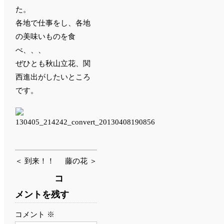
た。
各地で仕事をし、各地
の美味いものを食
べ、、、
ぜひとも秋山立花、関
西進出がしたいところ
です。
＜ 到来！！
藤の花 ＞
コ
メントを残す
コメント
※