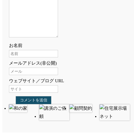
お名前
メールアドレス(非公開)
ウェブサイト／ブログ URL