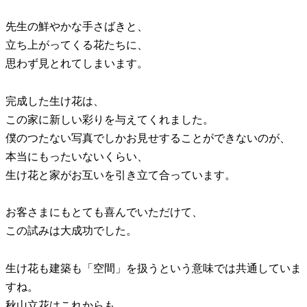
先生の鮮やかな手さばきと、
立ち上がってくる花たちに、
思わず見とれてしまいます。
完成した生け花は、
この家に新しい彩りを与えてくれました。
僕のつたない写真でしかお見せすることができないのが、
本当にもったいないくらい、
生け花と家がお互いを引き立て合っています。
お客さまにもとても喜んでいただけて、
この試みは大成功でした。
生け花も建築も「空間」を扱うという意味では共通していま
すね。
秋山立花はこれからも、