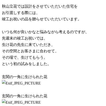
秋山立花では設計をさせていただいた住宅を
お引渡しする際には、
竣工お祝いの品を贈らせていただいています。
いつも何が良いかなと悩みながら考えるのですが、
先週末の竣工お祝いでは、
生け花の先生に来ていただき、
その空間とお客さまに合わせて、
その場で、生けてもらう。
という初の試みをしました。
玄関の一角に生けられた花
玄関の一角に生けられた花