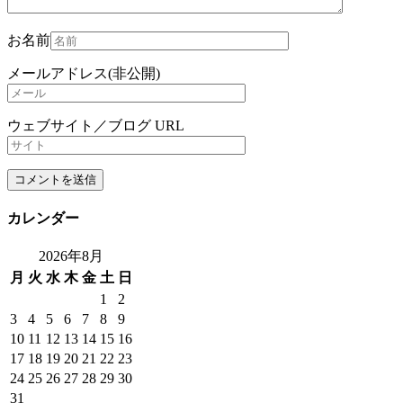
お名前
メールアドレス(非公開)
ウェブサイト／ブログ URL
カレンダー
2026年8月
月
火
水
木
金
土
日
1
2
3
4
5
6
7
8
9
10
11
12
13
14
15
16
17
18
19
20
21
22
23
24
25
26
27
28
29
30
31