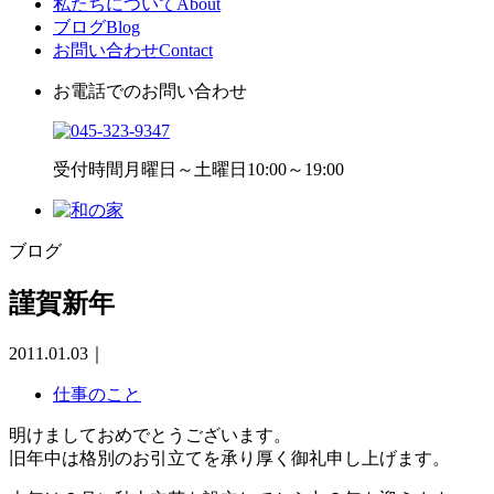
私たちについて
About
ブログ
Blog
お問い合わせ
Contact
お電話でのお問い合わせ
受付時間
月曜日～土曜日10:00～19:00
ブログ
謹賀新年
2011.01.03
｜
仕事のこと
明けましておめでとうございます。
旧年中は格別のお引立てを承り厚く御礼申し上げます。