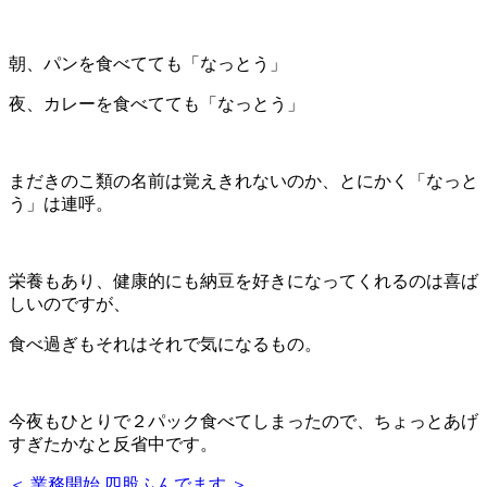
朝、パンを食べてても「なっとう」
夜、カレーを食べてても「なっとう」
まだきのこ類の名前は覚えきれないのか、とにかく「なっと
う」は連呼。
栄養もあり、健康的にも納豆を好きになってくれるのは喜ば
しいのですが、
食べ過ぎもそれはそれで気になるもの。
今夜もひとりで２パック食べてしまったので、ちょっとあげ
すぎたかなと反省中です。
＜ 業務開始
四股ふんでます ＞