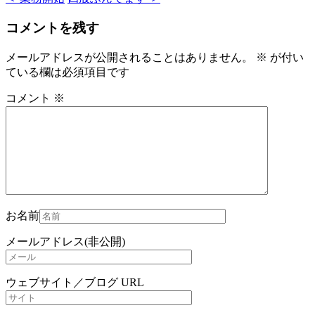
コメントを残す
メールアドレスが公開されることはありません。
※
が付い
ている欄は必須項目です
コメント
※
お名前
メールアドレス(非公開)
ウェブサイト／ブログ URL