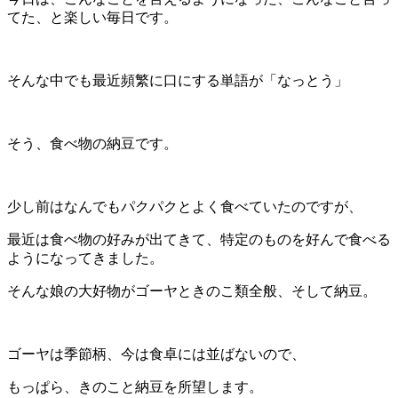
てた、と楽しい毎日です。
そんな中でも最近頻繁に口にする単語が「なっとう」
そう、食べ物の納豆です。
少し前はなんでもパクパクとよく食べていたのですが、
最近は食べ物の好みが出てきて、特定のものを好んで食べる
ようになってきました。
そんな娘の大好物がゴーヤときのこ類全般、そして納豆。
ゴーヤは季節柄、今は食卓には並ばないので、
もっぱら、きのこと納豆を所望します。