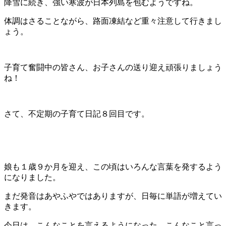
降雪に続き、強い寒波が日本列島を包むようですね。
体調はさることながら、路面凍結など重々注意して行きまし
ょう。
子育て奮闘中の皆さん、お子さんの送り迎え頑張りましょう
ね！
さて、不定期の子育て日記８回目です。
娘も１歳９か月を迎え、この頃はいろんな言葉を発するよう
になりました。
まだ発音はあやふやではありますが、日毎に単語が増えてい
きます。
今日は、こんなことを言えるようになった、こんなこと言っ