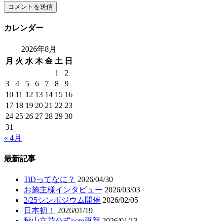
カレンダー
2026年8月
月
火
水
木
金
土
日
1
2
3
4
5
6
7
8
9
10
11
12
13
14
15
16
17
18
19
20
21
22
23
24
25
26
27
28
29
30
31
« 4月
最新記事
TiDってなに？
2026/04/30
お施主様インタビュー
2026/03/03
2/25シンポジウム開催
2026/02/05
日本初！
2026/01/19
秋山立花公式note更新
2026/01/13