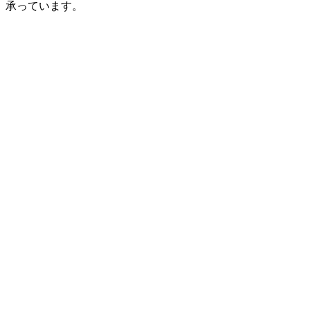
承っています。