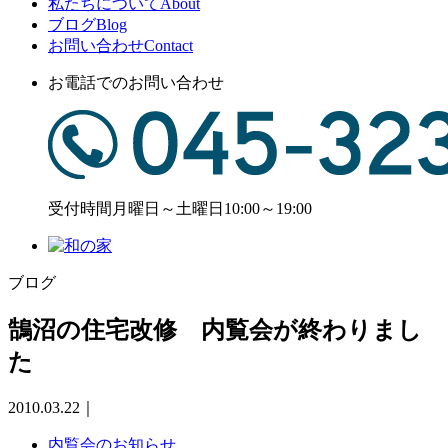
私たちについて
About
ブログ
Blog
お問い合わせ
Contact
お電話でのお問い合わせ
受付時間
月曜日～土曜日10:00～19:00
ブログ
鵠沼の住宅改修 内覧会が終わりまし
た
2010.03.22
｜
内覧会のお知らせ