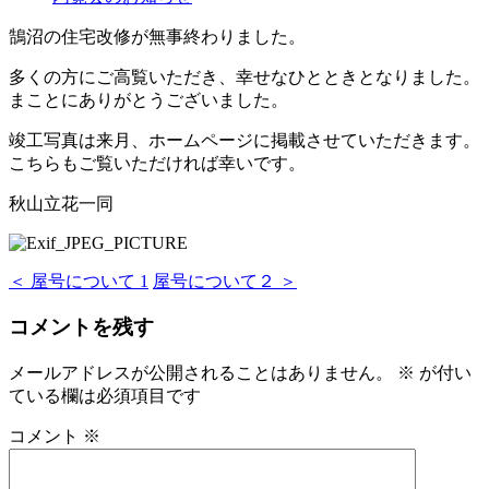
鵠沼の住宅改修が無事終わりました。
多くの方にご高覧いただき、幸せなひとときとなりました。
まことにありがとうございました。
竣工写真は来月、ホームページに掲載させていただきます。
こちらもご覧いただければ幸いです。
秋山立花一同
＜ 屋号について 1
屋号について２ ＞
コメントを残す
メールアドレスが公開されることはありません。
※
が付い
ている欄は必須項目です
コメント
※