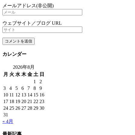
メールアドレス(非公開)
ウェブサイト／ブログ URL
カレンダー
2026年8月
月
火
水
木
金
土
日
1
2
3
4
5
6
7
8
9
10
11
12
13
14
15
16
17
18
19
20
21
22
23
24
25
26
27
28
29
30
31
« 4月
最新記事