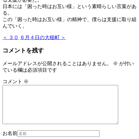
日本には「困った時はお互い様」という素晴らしい言葉があ
る。
この「困った時はお互い様」の精神で、僕らは支援に取り組
んでいく。
＜ ３０
６月４日の大槌町 ＞
コメントを残す
メールアドレスが公開されることはありません。
※
が付い
ている欄は必須項目です
コメント
※
お名前