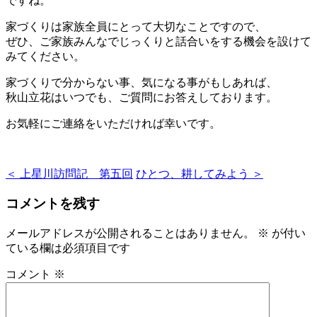
ですね。
家づくりは家族全員にとって大切なことですので、
ぜひ、ご家族みんなでじっくりと話合いをする機会を設けて
みてください。
家づくりで分からない事、気になる事がもしあれば、
秋山立花はいつでも、ご質問にお答えしております。
お気軽にご連絡をいただければ幸いです。
＜ 上星川訪問記 第五回
ひとつ、耕してみよう ＞
コメントを残す
メールアドレスが公開されることはありません。
※
が付い
ている欄は必須項目です
コメント
※