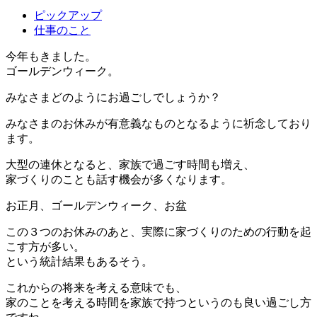
ピックアップ
仕事のこと
今年もきました。
ゴールデンウィーク。
みなさまどのようにお過ごしでしょうか？
みなさまのお休みが有意義なものとなるように祈念しており
ます。
大型の連休となると、家族で過ごす時間も増え、
家づくりのことも話す機会が多くなります。
お正月、ゴールデンウィーク、お盆
この３つのお休みのあと、実際に家づくりのための行動を起
こす方が多い。
という統計結果もあるそう。
これからの将来を考える意味でも、
家のことを考える時間を家族で持つというのも良い過ごし方