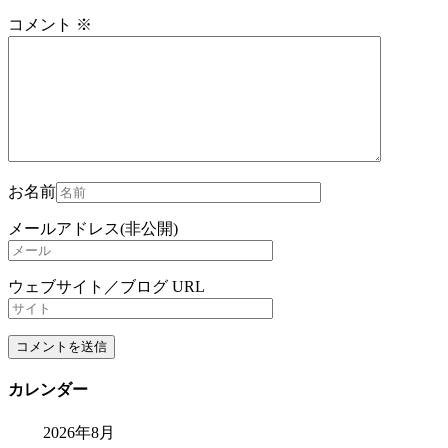
コメント
※
お名前
メールアドレス(非公開)
ウェブサイト／ブログ URL
カレンダー
2026年8月