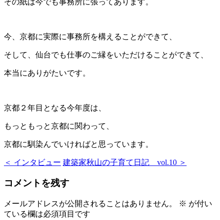
その紙は今でも事務所に張ってあります。
今、京都に実際に事務所を構えることができて、
そして、仙台でも仕事のご縁をいただけることができて、
本当にありがたいです。
京都２年目となる今年度は、
もっともっと京都に関わって、
京都に馴染んでいければと思っています。
＜ インタビュー
建築家秋山の子育て日記 vol.10 ＞
コメントを残す
メールアドレスが公開されることはありません。
※
が付い
ている欄は必須項目です