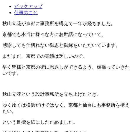
ピックアップ
仕事のこと
秋山立花が京都に事務所を構えて一年が経ちました。
京都でも本当に様々な方にお世話になっていて、
感謝しても仕切れない御恩と御縁をいただいています。
まだまだ、京都での実績は乏しいので、
早く皆様と京都の街に恩返しができるよう、頑張っていきた
いです。
秋山立花という設計事務所を立ち上げたとき、
ゆくゆくは横浜だけではなく、京都と仙台にも事務所を構え
たい。
という目標を紙にしたためました。