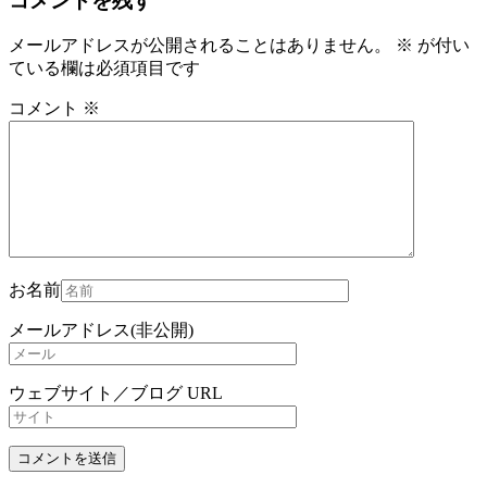
コメントを残す
メールアドレスが公開されることはありません。
※
が付い
ている欄は必須項目です
コメント
※
お名前
メールアドレス(非公開)
ウェブサイト／ブログ URL