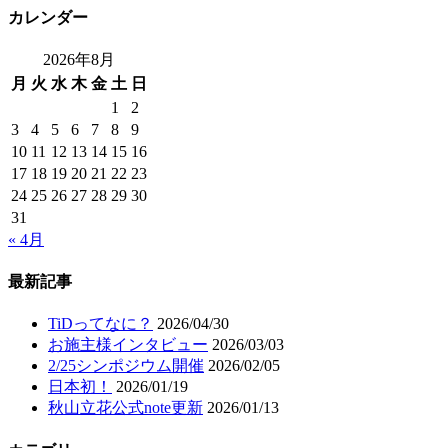
カレンダー
2026年8月
月
火
水
木
金
土
日
1
2
3
4
5
6
7
8
9
10
11
12
13
14
15
16
17
18
19
20
21
22
23
24
25
26
27
28
29
30
31
« 4月
最新記事
TiDってなに？
2026/04/30
お施主様インタビュー
2026/03/03
2/25シンポジウム開催
2026/02/05
日本初！
2026/01/19
秋山立花公式note更新
2026/01/13