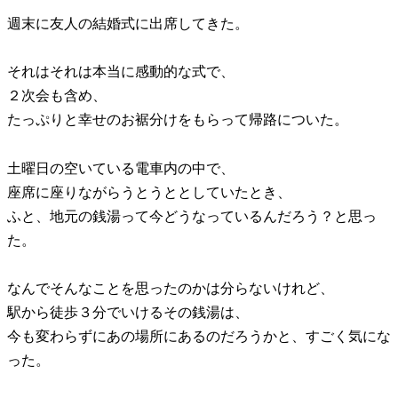
週末に友人の結婚式に出席してきた。
それはそれは本当に感動的な式で、
２次会も含め、
たっぷりと幸せのお裾分けをもらって帰路についた。
土曜日の空いている電車内の中で、
座席に座りながらうとうととしていたとき、
ふと、地元の銭湯って今どうなっているんだろう？と思っ
た。
なんでそんなことを思ったのかは分らないけれど、
駅から徒歩３分でいけるその銭湯は、
今も変わらずにあの場所にあるのだろうかと、すごく気にな
った。