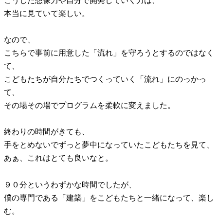
こうした想像力や自分で開発していく力は、
本当に見ていて楽しい。
なので、
こちらで事前に用意した「流れ」を守ろうとするのではなく
て、
こどもたちが自分たちでつくっていく「流れ」にのっかっ
て、
その場その場でプログラムを柔軟に変えました。
終わりの時間がきても、
手をとめないでずっと夢中になっていたこどもたちを見て、
あぁ、これはとても良いなと。
９０分というわずかな時間でしたが、
僕の専門である「建築」をこどもたちと一緒になって、楽し
む。