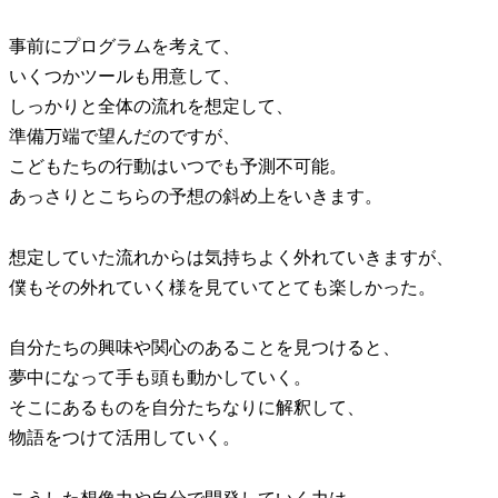
事前にプログラムを考えて、
いくつかツールも用意して、
しっかりと全体の流れを想定して、
準備万端で望んだのですが、
こどもたちの行動はいつでも予測不可能。
あっさりとこちらの予想の斜め上をいきます。
想定していた流れからは気持ちよく外れていきますが、
僕もその外れていく様を見ていてとても楽しかった。
自分たちの興味や関心のあることを見つけると、
夢中になって手も頭も動かしていく。
そこにあるものを自分たちなりに解釈して、
物語をつけて活用していく。