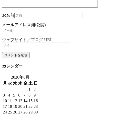
お名前
メールアドレス(非公開)
ウェブサイト／ブログ URL
カレンダー
2026年8月
月
火
水
木
金
土
日
1
2
3
4
5
6
7
8
9
10
11
12
13
14
15
16
17
18
19
20
21
22
23
24
25
26
27
28
29
30