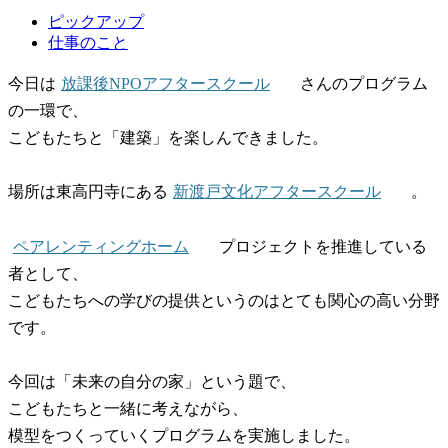
ピックアップ
仕事のこと
今日は
放課後NPOアフタースクール
さんのプログラム
の一環で、
こどもたちと「建築」を楽しんできました。
場所は東高円寺にある
新渡戸文化アフタースクール
。
ペアレンティングホーム
プロジェクトを推進している
者として、
こどもたちへの学びの提供というのはとても関心の高い分野
です。
今回は「未来の自分の家」という題で、
こどもたちと一緒に考えながら、
模型をつくっていくプログラムを実施しました。