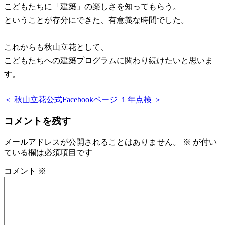
こどもたちに「建築」の楽しさを知ってもらう。
ということが存分にできた、有意義な時間でした。
これからも秋山立花として、
こどもたちへの建築プログラムに関わり続けたいと思いま
す。
＜ 秋山立花公式Facebookページ
１年点検 ＞
コメントを残す
メールアドレスが公開されることはありません。
※
が付い
ている欄は必須項目です
コメント
※